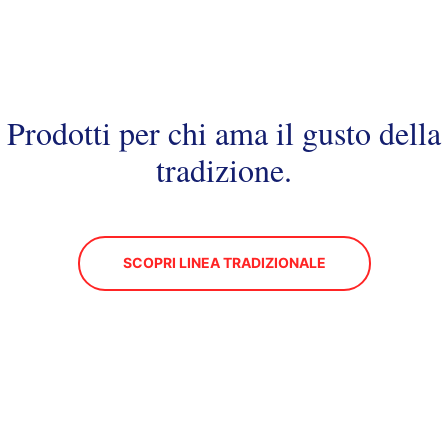
Prodotti per chi ama il gusto della
tradizione.
SCOPRI LINEA TRADIZIONALE