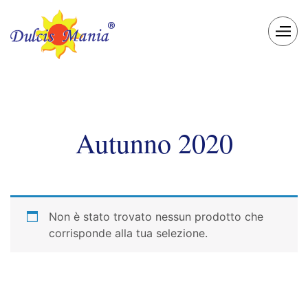
Autunno 2020
Non è stato trovato nessun prodotto che
corrisponde alla tua selezione.